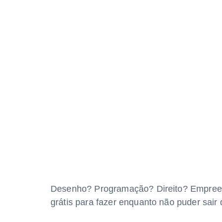
Desenho? Programação? Direito? Empreen
grátis para fazer enquanto não puder sair 