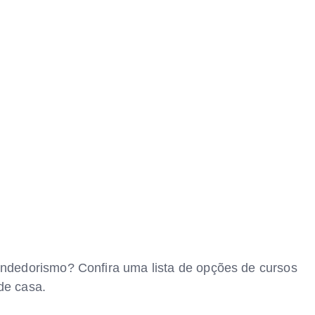
dedorismo? Confira uma lista de opções de cursos
de casa.