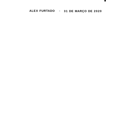
ALEX FURTADO
31 DE MARÇO DE 2020