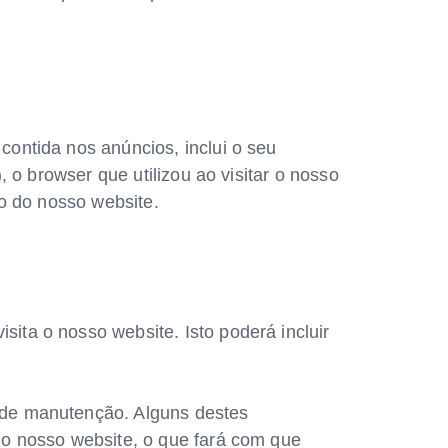
contida nos anúncios, inclui o seu
, o browser que utilizou ao visitar o nosso
ro do nosso website.
ita o nosso website. Isto poderá incluir
s de manutenção. Alguns destes
 no nosso website, o que fará com que