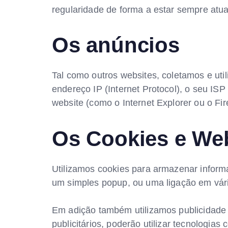
regularidade de forma a estar sempre atua
Os anúncios
Tal como outros websites, coletamos e uti
endereço IP (Internet Protocol), o seu ISP 
website (como o Internet Explorer ou o Fir
Os Cookies e We
Utilizamos cookies para armazenar informa
um simples popup, ou uma ligação em vári
Em adição também utilizamos publicidade 
publicitários, poderão utilizar tecnologi