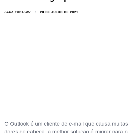
ALEX FURTADO
28 DE JULHO DE 2021
O Outlook é um cliente de e-mail que causa muitas
dores de cabeça, a melhor solução é migrar para o