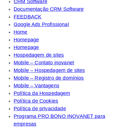
CRM Software
Documentação CRM Software
FEEDBACK
Google Ads Profissional
Home
Homepage
Homepage
Hospedagem de sites
Mobile – Contato inovanet
Mobile – Hospedagem de sites
Mobile – Registro de domínios
Mobile – Vantagens
Política da Hospedagem
Política de Cookies
Política de privacidade
Programa PRO BONO INOVANET para
empresas