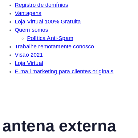
Registro de domínios
Vantagens
Loja Virtual 100% Gratuita
Quem somos
Política Anti-Spam
Trabalhe remotamente conosco
Visão 2021
Loja Virtual
E-mail marketing para clientes originais
antena externa