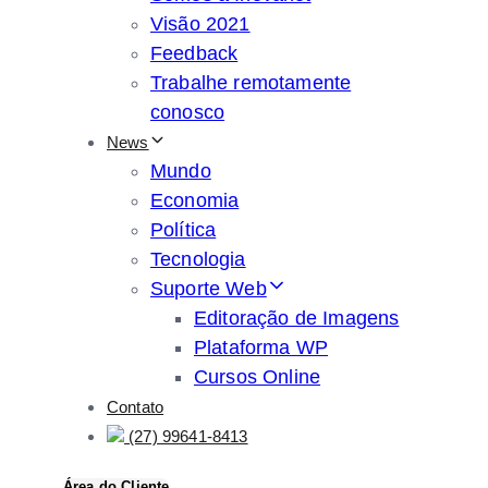
Visão 2021
Feedback
Trabalhe remotamente
conosco
News
Mundo
Economia
Política
Tecnologia
Suporte Web
Editoração de Imagens
Plataforma WP
Cursos Online
Contato
(27) 99641-8413
Área do Cliente