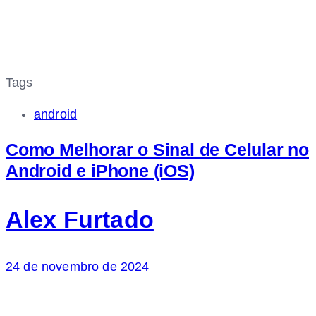
Tags
android
Como Melhorar o Sinal de Celular no
Android e iPhone (iOS)
Alex Furtado
24 de novembro de 2024