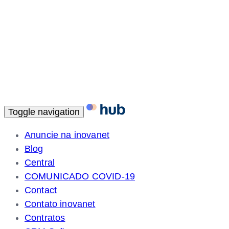
Toggle navigation
Anuncie na inovanet
Blog
Central
COMUNICADO COVID-19
Contact
Contato inovanet
Contratos