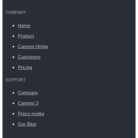
COMPANY
Home
Product
Careers
Hiring
Customers
Pricing
SUPPORT
Company
Careers
3
Press media
Our Blog