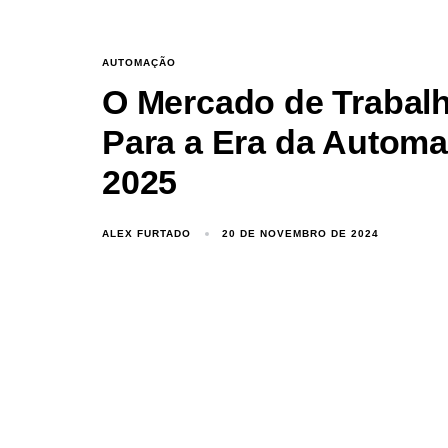
AUTOMAÇÃO
O Mercado de Trabalh
Para a Era da Autom
2025
ALEX FURTADO
20 DE NOVEMBRO DE 2024