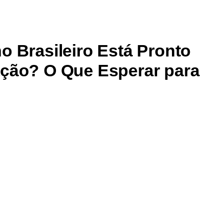
o Brasileiro Está Pronto
ação? O Que Esperar para