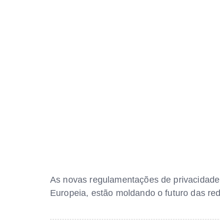
As novas regulamentações de privacidade
Europeia, estão moldando o futuro das r