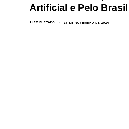
Artificial e Pelo Brasil
ALEX FURTADO
28 DE NOVEMBRO DE 2024