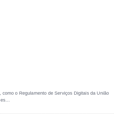
, como o Regulamento de Serviços Digitais da União
edes…