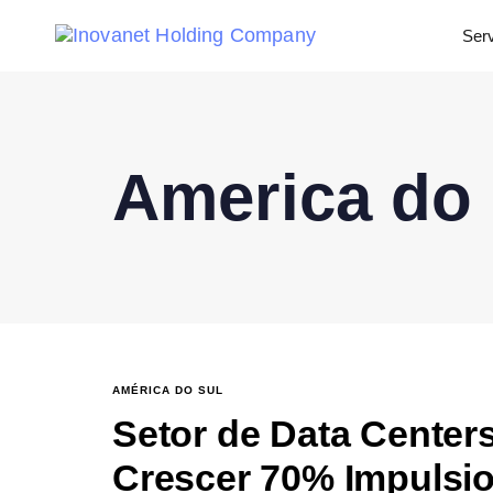
Ser
America do 
AMÉRICA DO SUL
Setor de Data Center
Crescer 70% Impulsio