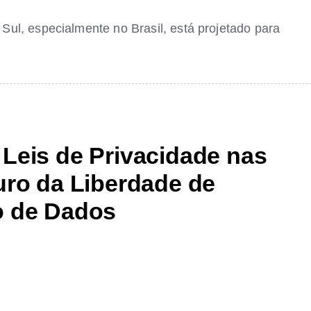
ul, especialmente no Brasil, está projetado para
Leis de Privacidade nas
uro da Liberdade de
o de Dados