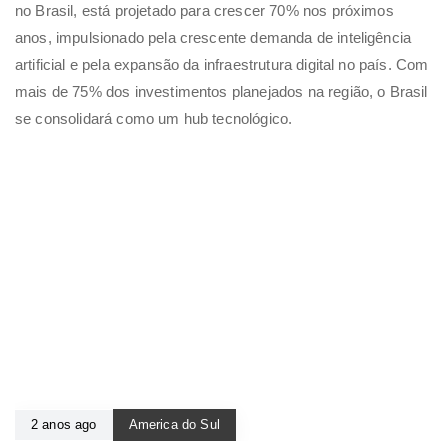
no Brasil, está projetado para crescer 70% nos próximos
anos, impulsionado pela crescente demanda de inteligência
artificial e pela expansão da infraestrutura digital no país. Com
mais de 75% dos investimentos planejados na região, o Brasil
se consolidará como um hub tecnológico.
2 anos ago
America do Sul