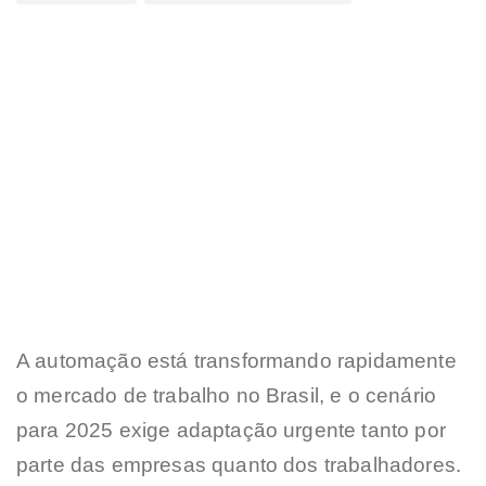
A automação está transformando rapidamente
o mercado de trabalho no Brasil, e o cenário
para 2025 exige adaptação urgente tanto por
parte das empresas quanto dos trabalhadores.