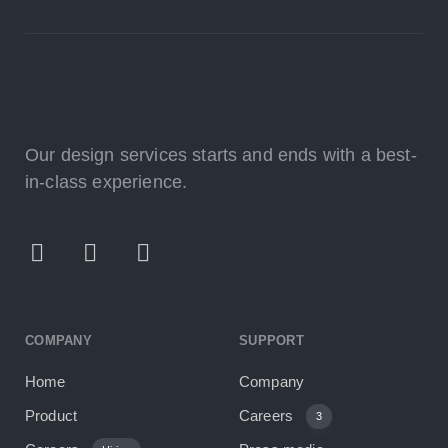
Our design services starts and ends with a best-
in-class experience.
COMPANY
SUPPORT
Home
Company
Product
Careers
3