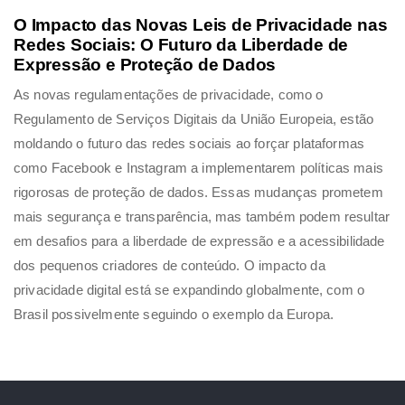
O Impacto das Novas Leis de Privacidade nas
Redes Sociais: O Futuro da Liberdade de
Expressão e Proteção de Dados
As novas regulamentações de privacidade, como o
Regulamento de Serviços Digitais da União Europeia, estão
moldando o futuro das redes sociais ao forçar plataformas
como Facebook e Instagram a implementarem políticas mais
rigorosas de proteção de dados. Essas mudanças prometem
mais segurança e transparência, mas também podem resultar
em desafios para a liberdade de expressão e a acessibilidade
dos pequenos criadores de conteúdo. O impacto da
privacidade digital está se expandindo globalmente, com o
Brasil possivelmente seguindo o exemplo da Europa.