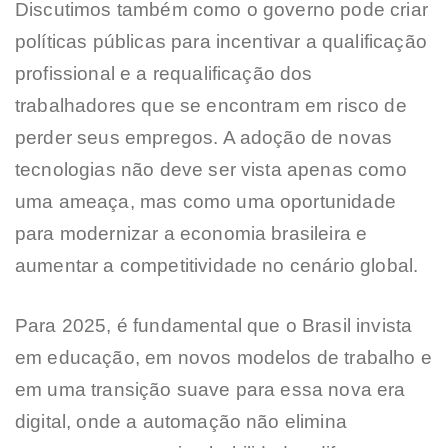
Discutimos também como o governo pode criar
políticas públicas para incentivar a qualificação
profissional e a requalificação dos
trabalhadores que se encontram em risco de
perder seus empregos. A adoção de novas
tecnologias não deve ser vista apenas como
uma ameaça, mas como uma oportunidade
para modernizar a economia brasileira e
aumentar a competitividade no cenário global.
Para 2025, é fundamental que o Brasil invista
em educação, em novos modelos de trabalho e
em uma transição suave para essa nova era
digital, onde a automação não elimina