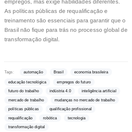
empregos, mas exige habilidades diferentes.
As políticas públicas de requalificação e
treinamento são essenciais para garantir que o
Brasil não fique para trás no processo global de
transformação digital.
Tags:
automação
Brasil
economia brasileira
educação tecnológica
empregos do futuro
futuro do trabalho
indústria 4.0
inteligência artificial
mercado de trabalho
mudanças no mercado de trabalho
políticas públicas
qualificação profissional
requalificação
robótica
tecnologia
transformação digital