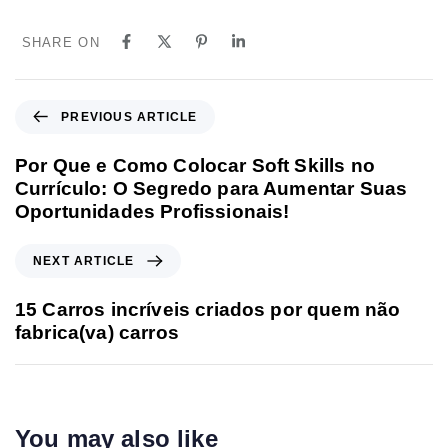
SHARE ON
PREVIOUS ARTICLE
Por Que e Como Colocar Soft Skills no
Currículo: O Segredo para Aumentar Suas
Oportunidades Profissionais!
NEXT ARTICLE
15 Carros incríveis criados por quem não
fabrica(va) carros
You may also like