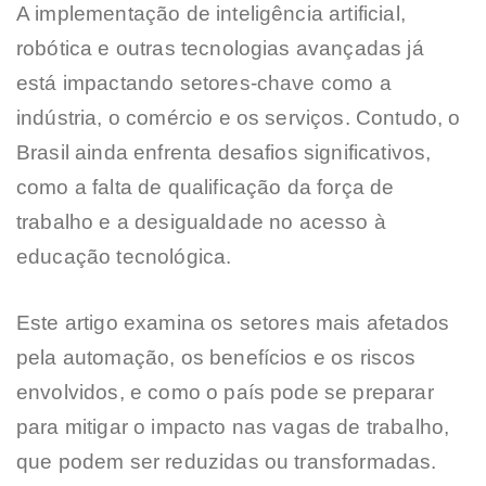
A implementação de inteligência artificial,
robótica e outras tecnologias avançadas já
está impactando setores-chave como a
indústria, o comércio e os serviços. Contudo, o
Brasil ainda enfrenta desafios significativos,
como a falta de qualificação da força de
trabalho e a desigualdade no acesso à
educação tecnológica.
Este artigo examina os setores mais afetados
pela automação, os benefícios e os riscos
envolvidos, e como o país pode se preparar
para mitigar o impacto nas vagas de trabalho,
que podem ser reduzidas ou transformadas.