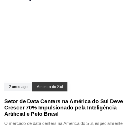
2 anos ago
America do Sul
Setor de Data Centers na América do Sul Deve
Crescer 70% Impulsionado pela Inteligência
Artificial e Pelo Brasil
O mercado de data centers na América do Sul, especialmente