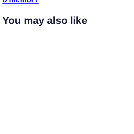
You may also like