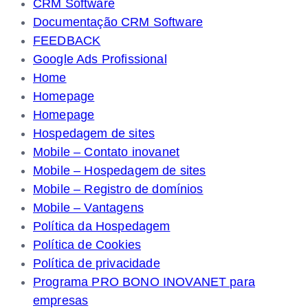
CRM Software
Documentação CRM Software
FEEDBACK
Google Ads Profissional
Home
Homepage
Homepage
Hospedagem de sites
Mobile – Contato inovanet
Mobile – Hospedagem de sites
Mobile – Registro de domínios
Mobile – Vantagens
Política da Hospedagem
Política de Cookies
Política de privacidade
Programa PRO BONO INOVANET para
empresas