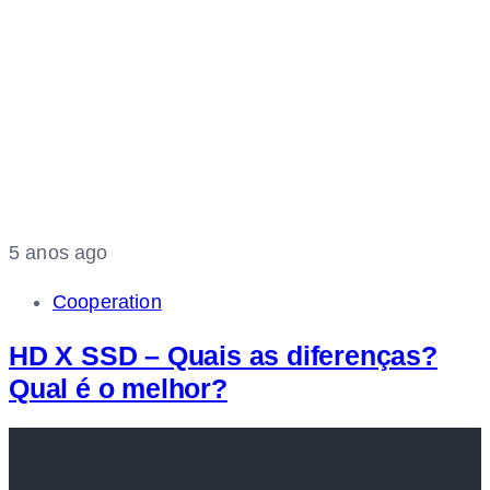
5 anos ago
Cooperation
HD X SSD – Quais as diferenças?
Qual é o melhor?