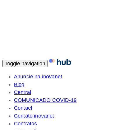
Toggle navigation
Anuncie na inovanet
Blog
Central
COMUNICADO COVID-19
Contact
Contato inovanet
Contratos