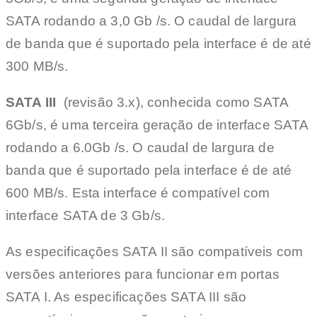
SATA rodando a 3,0 Gb /s. O caudal de largura
de banda que é suportado pela interface é de até
300 MB/s.
SATA III
(revisão 3.x), conhecida como SATA
6Gb/s, é uma terceira geração de interface SATA
rodando a 6.0Gb /s. O caudal de largura de
banda que é suportado pela interface é de até
600 MB/s. Esta interface é compatível com
interface SATA de 3 Gb/s.
As especificações SATA II são compatíveis com
versões anteriores para funcionar em portas
SATA I. As especificações SATA III são