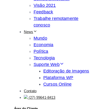
Visão 2021
Feedback
Trabalhe remotamente
conosco
News
Mundo
Economia
Política
Tecnologia
Suporte Web
Editoração de Imagens
Plataforma WP
Cursos Online
Contato
(27) 99641-8413
Área do Cliente