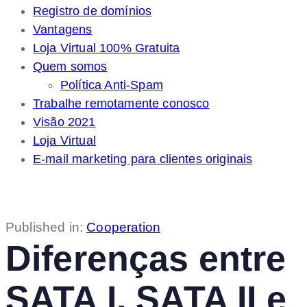
Registro de domínios
Vantagens
Loja Virtual 100% Gratuita
Quem somos
Política Anti-Spam
Trabalhe remotamente conosco
Visão 2021
Loja Virtual
E-mail marketing para clientes originais
Published in:
Cooperation
Diferenças entre
SATA I, SATA II e