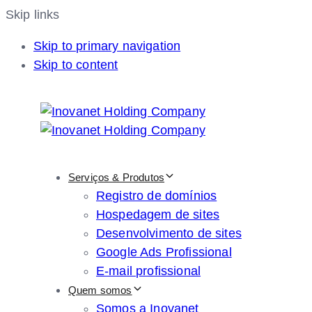
Skip links
Skip to primary navigation
Skip to content
Serviços & Produtos
Registro de domínios
Hospedagem de sites
Desenvolvimento de sites
Google Ads Profissional
E-mail profissional
Quem somos
Somos a Inovanet