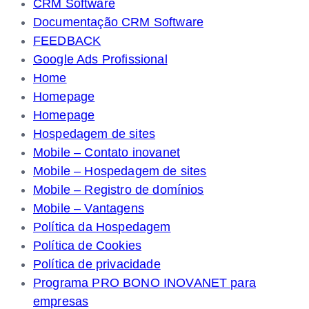
CRM Software
Documentação CRM Software
FEEDBACK
Google Ads Profissional
Home
Homepage
Homepage
Hospedagem de sites
Mobile – Contato inovanet
Mobile – Hospedagem de sites
Mobile – Registro de domínios
Mobile – Vantagens
Política da Hospedagem
Política de Cookies
Política de privacidade
Programa PRO BONO INOVANET para
empresas