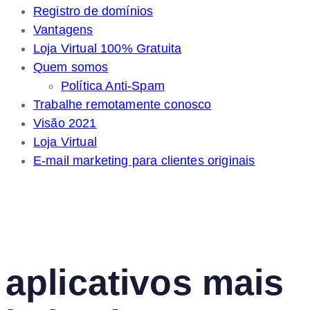
Registro de domínios
Vantagens
Loja Virtual 100% Gratuita
Quem somos
Política Anti-Spam
Trabalhe remotamente conosco
Visão 2021
Loja Virtual
E-mail marketing para clientes originais
aplicativos mais