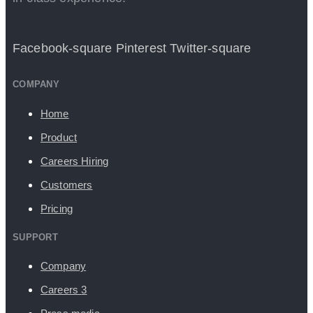
Facebook-square
Pinterest
Twitter-square
COMPANY
Home
Product
Careers
Hiring
Customers
Pricing
SUPPORT
Company
Careers
3