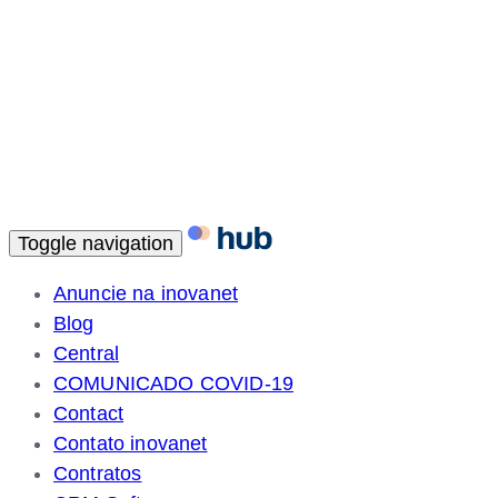
Toggle navigation
Anuncie na inovanet
Blog
Central
COMUNICADO COVID-19
Contact
Contato inovanet
Contratos