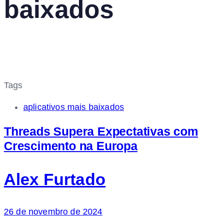
baixados
Tags
aplicativos mais baixados
Threads Supera Expectativas com
Crescimento na Europa
Alex Furtado
26 de novembro de 2024