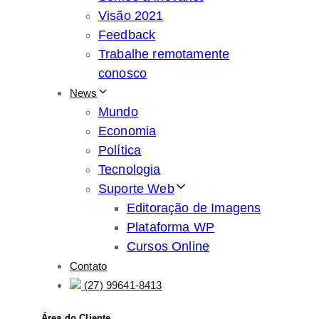
Visão 2021
Feedback
Trabalhe remotamente
conosco
News
Mundo
Economia
Política
Tecnologia
Suporte Web
Editoração de Imagens
Plataforma WP
Cursos Online
Contato
(27) 99641-8413
Área do Cliente