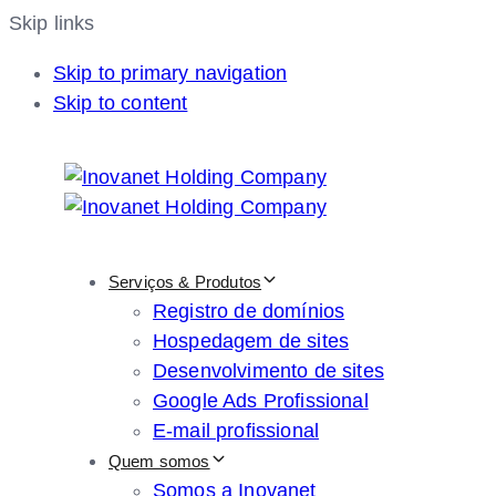
Skip links
Skip to primary navigation
Skip to content
Serviços & Produtos
Registro de domínios
Hospedagem de sites
Desenvolvimento de sites
Google Ads Profissional
E-mail profissional
Quem somos
Somos a Inovanet