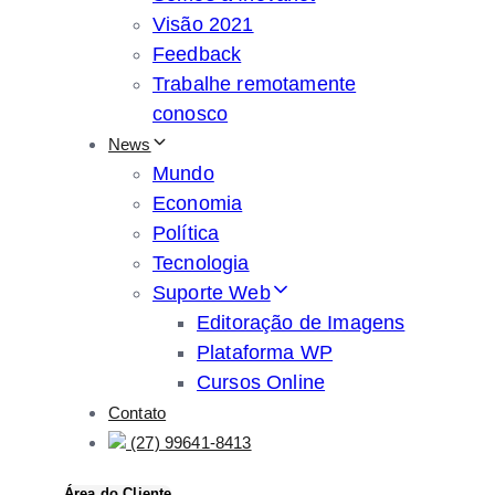
Visão 2021
Feedback
Trabalhe remotamente
conosco
News
Mundo
Economia
Política
Tecnologia
Suporte Web
Editoração de Imagens
Plataforma WP
Cursos Online
Contato
(27) 99641-8413
Área do Cliente