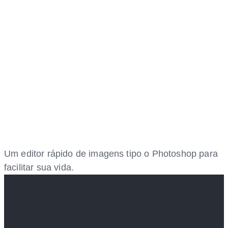
Um editor rápido de imagens tipo o Photoshop para
facilitar sua vida.