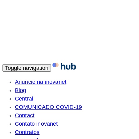
Toggle navigation
Anuncie na inovanet
Blog
Central
COMUNICADO COVID-19
Contact
Contato inovanet
Contratos