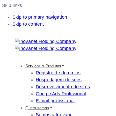
Skip links
Skip to primary navigation
Skip to content
Serviços & Produtos
Registro de domínios
Hospedagem de sites
Desenvolvimento de sites
Google Ads Profissional
E-mail profissional
Quem somos
Somos a Inovanet