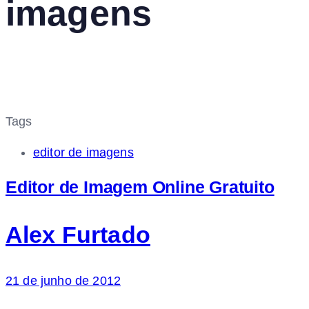
imagens
Tags
editor de imagens
Editor de Imagem Online Gratuito
Alex Furtado
21 de junho de 2012