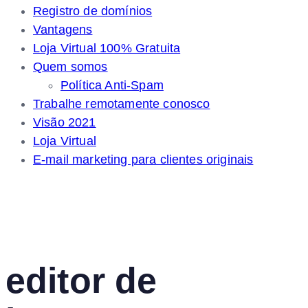
Registro de domínios
Vantagens
Loja Virtual 100% Gratuita
Quem somos
Política Anti-Spam
Trabalhe remotamente conosco
Visão 2021
Loja Virtual
E-mail marketing para clientes originais
editor de