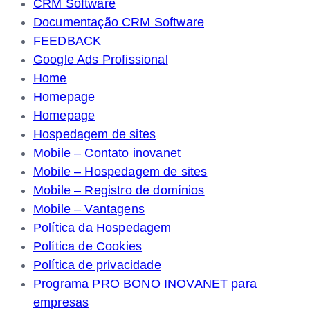
CRM Software
Documentação CRM Software
FEEDBACK
Google Ads Profissional
Home
Homepage
Homepage
Hospedagem de sites
Mobile – Contato inovanet
Mobile – Hospedagem de sites
Mobile – Registro de domínios
Mobile – Vantagens
Política da Hospedagem
Política de Cookies
Política de privacidade
Programa PRO BONO INOVANET para
empresas