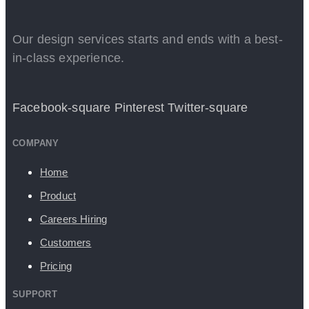
Our design services starts and ends with a best-
in-class experience.
Facebook-square
Pinterest
Twitter-square
COMPANY
Home
Product
Careers
Hiring
Customers
Pricing
SUPPORT